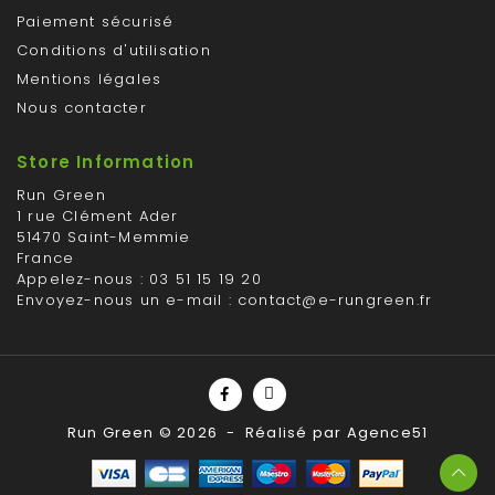
Paiement sécurisé
Conditions d'utilisation
Mentions légales
Nous contacter
Store Information
Run Green
1 rue Clément Ader
51470 Saint-Memmie
France
Appelez-nous :
03 51 15 19 20
Envoyez-nous un e-mail :
contact@e-rungreen.fr
Run Green © 2026 - Réalisé par
Agence51