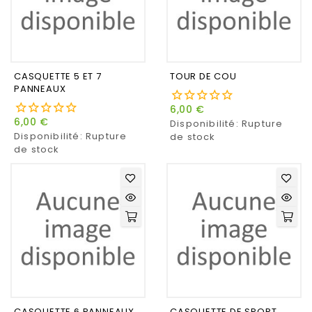
CASQUETTE 5 ET 7
TOUR DE COU
PANNEAUX
6,00 €
6,00 €
Disponibilité:
Rupture
Disponibilité:
Rupture
de stock
de stock
CASQUETTE 6 PANNEAUX
CASQUETTE DE SPORT