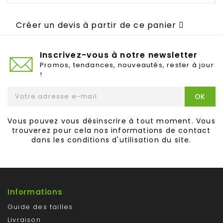
Créer un devis à partir de ce panier
Inscrivez-vous à notre newsletter
Promos, tendances, nouveautés, rester à jour
!
Vous pouvez vous désinscrire à tout moment. Vous
trouverez pour cela nos informations de contact
dans les conditions d'utilisation du site.
Informations
Guide des tailles
Livraison