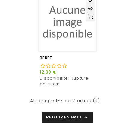
BERET
12,00 €
Disponibilité:
Rupture
de stock
Affichage 1-7 de 7 article(s)

RETOUR EN HAUT