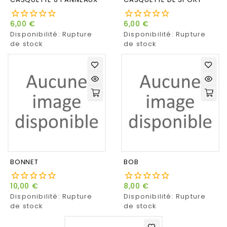
6,00 €
6,00 €
Disponibilité:
Rupture
Disponibilité:
Rupture
de stock
de stock
BONNET
BOB
10,00 €
8,00 €
Disponibilité:
Rupture
Disponibilité:
Rupture
de stock
de stock